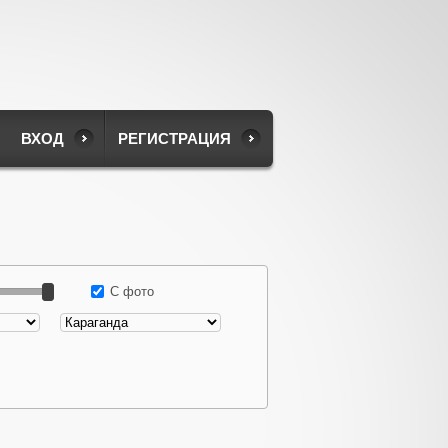
ВХОД
РЕГИСТРАЦИЯ
С фото