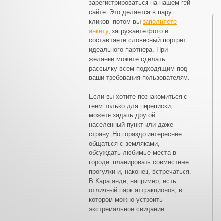
зарегистрироваться на нашем гей
сайте. Это делается в пару
кликов, потом вы
заполняете
анкету
, загружаете фото и
составляете словесный портрет
идеального партнера. При
желании можете сделать
рассылку всем подходящим под
ваши требования пользователям.
Если вы хотите познакомиться с
геем только для переписки,
можете задать другой
населенный пункт или даже
страну. Но гораздо интереснее
общаться с земляками,
обсуждать любимые места в
городе, планировать совместные
прогулки и, наконец, встречаться.
В Караганде, например, есть
отличный парк аттракционов, в
котором можно устроить
экстремальное свидание.