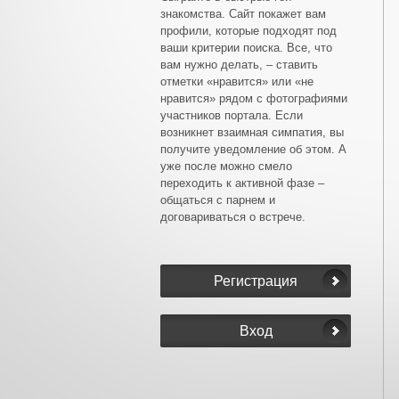
знакомства. Сайт покажет вам
профили, которые подходят под
ваши критерии поиска. Все, что
вам нужно делать, – ставить
отметки «нравится» или «не
нравится» рядом с фотографиями
участников портала. Если
возникнет взаимная симпатия, вы
получите уведомление об этом. А
уже после можно смело
переходить к активной фазе –
общаться с парнем и
договариваться о встрече.