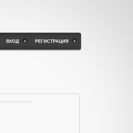
ВХОД
РЕГИСТРАЦИЯ