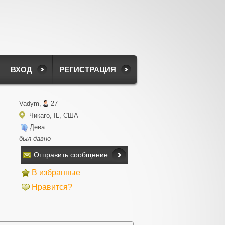
ВХОД
РЕГИСТРАЦИЯ
Vadym,
27
Чикаго, IL, США
Дева
был давно
Отправить сообщение
В избранные
Нравится?