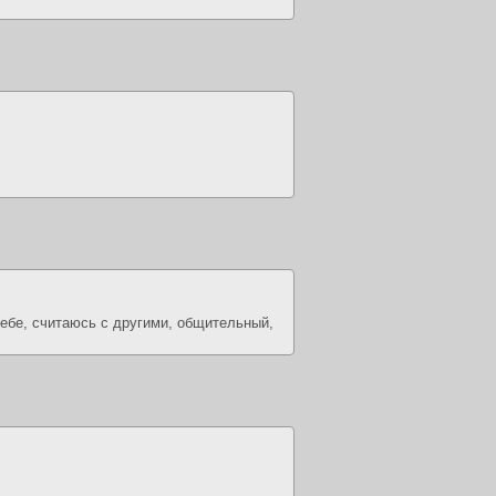
себе, считаюсь с другими, общительный,