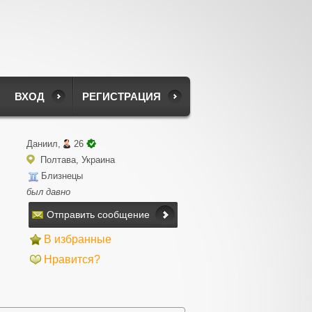
ВХОД
РЕГИСТРАЦИЯ
Даниил,
26
Полтава, Украина
Близнецы
был давно
Отправить сообщение
В избранные
Нравится?