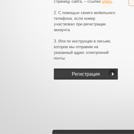
страницу сайта, – ссылки
здесь
.
2. С помощью своего мобильного
телефона, если номер
участвовал при регистрации
аккаунта.
3. Или по инструкции в письме,
которое мы отправим на
указанный адрес электронной
почты.