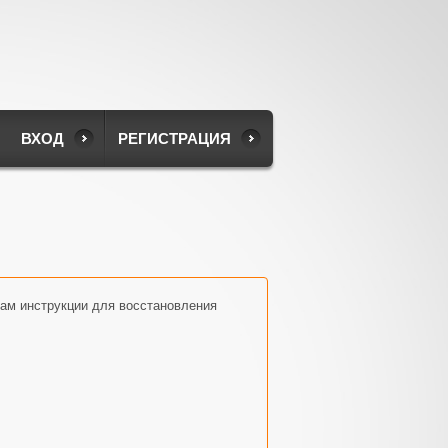
ВХОД
РЕГИСТРАЦИЯ
вам инструкции для восстановления