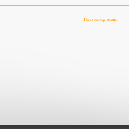
На страницу входа