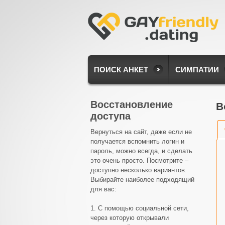
ПОИСК АНКЕТ
СИМПАТИИ
Восстановление
В
доступа
Вернуться на сайт, даже если не
получается вспомнить логин и
пароль, можно всегда, и сделать
это очень просто. Посмотрите –
доступно несколько вариантов.
Выбирайте наиболее подходящий
для вас:
1. С помощью социальной сети,
через которую открывали